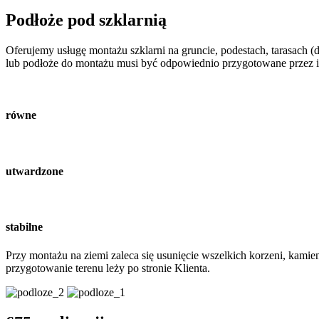
Podłoże pod szklarnią
Oferujemy usługę montażu szklarni na gruncie, podestach, tarasach (
lub podłoże do montażu musi być odpowiednio przygotowane przez i
równe
utwardzone
stabilne
Przy montażu na ziemi zaleca się usunięcie wszelkich korzeni, kami
przygotowanie terenu leży po stronie Klienta.