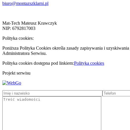
biuro@montazszklarni.pl
Mat-Tech Mateusz Krawczyk
NIP: 6792817003
Polityka cookies:
Poniższa Polityka Cookies określa zasady zapisywania i uzyskiwani
Administratora Serwisu.
Polityka cookies dostępna pod linkiem:
Polityka cookies
Projekt serwisu