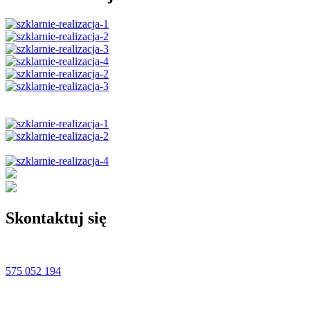
Skontaktuj się
575 052 194