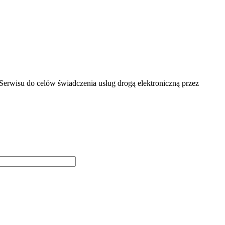
erwisu do celów świadczenia usług drogą elektroniczną przez