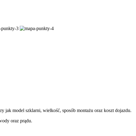
ry jak model szklarni, wielkość, sposób montażu oraz koszt dojazdu.
 wody oraz prądu.