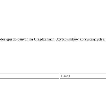
a dostępu do danych na Urządzeniach Użytkowników korzystających z S